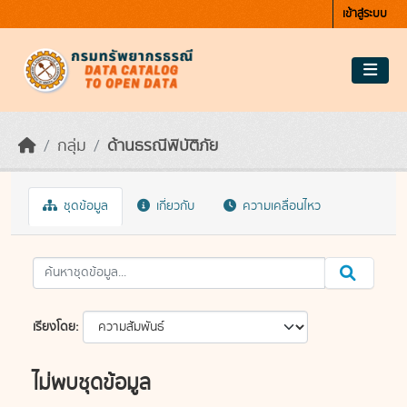
Skip to main content
เข้าสู่ระบบ
กลุ่ม
ด้านธรณีพิบัติภัย
ชุดข้อมูล
เกี่ยวกับ
ความเคลื่อนไหว
เรียงโดย
ไม่พบชุดข้อมูล