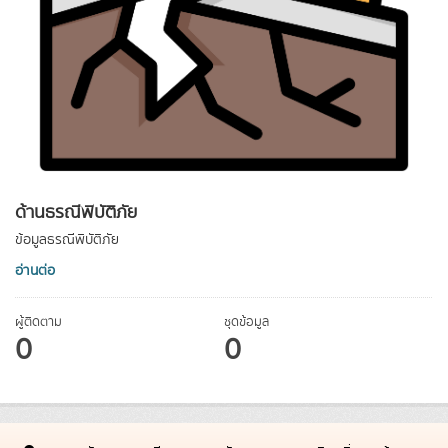
ด้านธรณีพิบัติภัย
ข้อมูลธรณีพิบัติภัย
อ่านต่อ
ผู้ติดตาม
ชุดข้อมูล
0
0