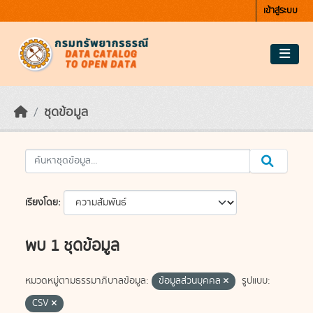
Skip to main content
เข้าสู่ระบบ
ชุดข้อมูล
เรียงโดย
พบ 1 ชุดข้อมูล
หมวดหมู่ตามธรรมาภิบาลข้อมูล:
ข้อมูลส่วนบุคคล
รูปแบบ:
CSV