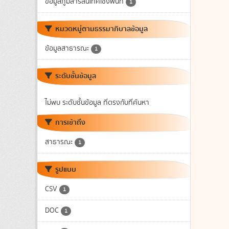
ข้อมูลภูมิสารสนเทศเชิงพื้นที่
1
หมวดหมู่ตามธรรมาภิบาลข้อมูล
ข้อมูลสาธารณะ
1
ระดับชั้นข้อมูล
ไม่พบ ระดับชั้นข้อมูล ที่ตรงกับที่ค้นหา
การเข้าถึง
สาธารณะ
1
รูปแบบ
CSV
1
DOC
1