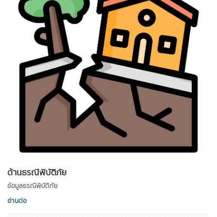
ด้านธรณีพิบัติภัย
ข้อมูลธรณีพิบัติภัย
อ่านต่อ