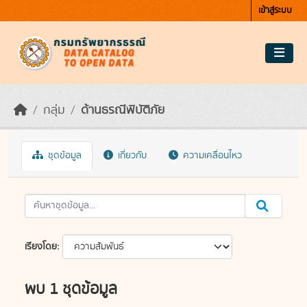
Skip to main content
เข้าสู่ระบบ
กลุ่ม
ด้านธรณีพิบัติภัย
ชุดข้อมูล
เกี่ยวกับ
ความเคลื่อนไหว
เรียงโดย
พบ 1 ชุดข้อมูล