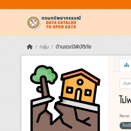
Skip to main content
กลุ่ม
ด้านธรณีพิบัติภัย
ไม่
None:
โรงเ