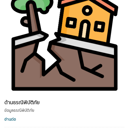
ด้านธรณีพิบัติภัย
ข้อมูลธรณีพิบัติภัย
อ่านต่อ