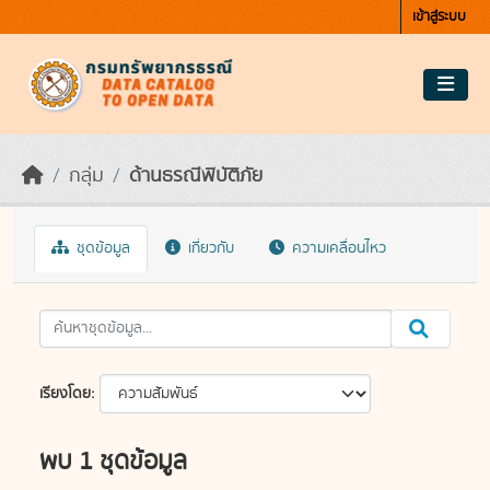
Skip to main content
เข้าสู่ระบบ
กลุ่ม
ด้านธรณีพิบัติภัย
ชุดข้อมูล
เกี่ยวกับ
ความเคลื่อนไหว
เรียงโดย
พบ 1 ชุดข้อมูล