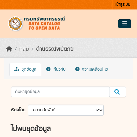
Skip to main content
เข้าสู่ระบบ
กลุ่ม
ด้านธรณีพิบัติภัย
ชุดข้อมูล
เกี่ยวกับ
ความเคลื่อนไหว
เรียงโดย
ไม่พบชุดข้อมูล