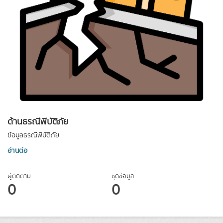
ด้านธรณีพิบัติภัย
ข้อมูลธรณีพิบัติภัย
อ่านต่อ
ผู้ติดตาม
ชุดข้อมูล
0
0