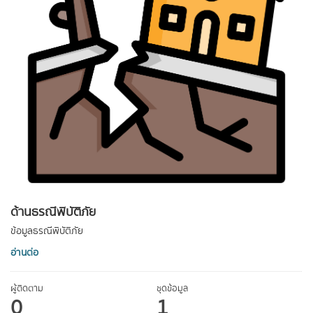
ด้านธรณีพิบัติภัย
ข้อมูลธรณีพิบัติภัย
อ่านต่อ
ผู้ติดตาม
ชุดข้อมูล
0
1