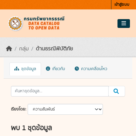
Skip to main content
เข้าสู่ระบบ
กลุ่ม
ด้านธรณีพิบัติภัย
ชุดข้อมูล
เกี่ยวกับ
ความเคลื่อนไหว
เรียงโดย
พบ 1 ชุดข้อมูล