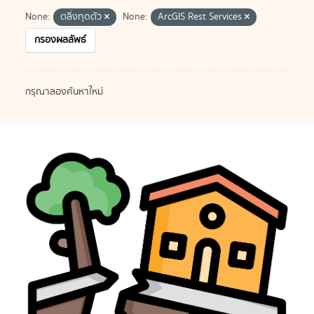
None:
ตลิ่งทุดตัว
None:
ArcGIS Rest Services
กรองผลลัพธ์
กรุณาลองค้นหาใหม่