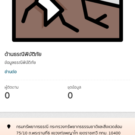
ด้านธรณีพิบัติภัย
ข้อมูลธรณีพิบัติภัย
อ่านต่อ
ผู้ติดตาม
ชุดข้อมูล
0
0
กรมทรัพยากรธรณี กระทรวงทรัพยากรธรรมชาติและสิ่งแวดล้อม
75/10 ถ.พระรามที่6 แขวงทุ่งพญาไท เขตราชเทวี กทม. 10400