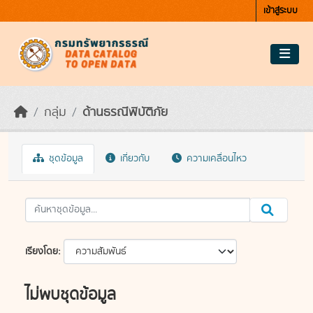
Skip to main content
เข้าสู่ระบบ
กลุ่ม
ด้านธรณีพิบัติภัย
ชุดข้อมูล
เกี่ยวกับ
ความเคลื่อนไหว
เรียงโดย
ไม่พบชุดข้อมูล