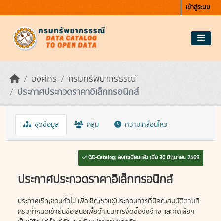
Skip to main content
เข้าสู่ระบบ
องค์กร
กรมทรัพยากรธรณี
ประกาศประกวดราคาอิเล็กทรอนิกส์
ชุดข้อมูล
กลุ่ม
ความเคลื่อนไหว
GD-Catalog: ลงทะเบียนแล้ว เมื่อ 30 มิถุนายน 2569
ประกาศประกวดราคาอิเล็กทรอนิกส์
ประกาศเชิญชวนทั่วไป เพื่อเชิญชวนผู้ประกอบการที่มีคุณสมบัติตามที่
กรมกำหนดเข้ายื่นข้อเสนอเพื่อดำเนินการจัดซื้อจัดจ้าง และคัดเลือก