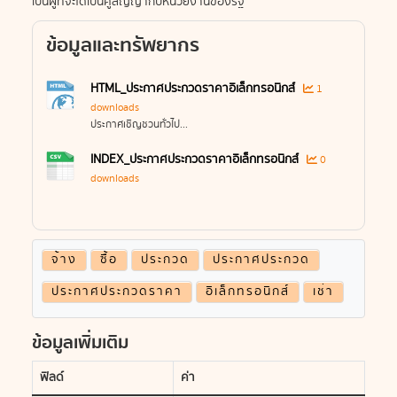
เป็นผู้ที่จะได้เป็นคู่สัญญากับหน่วยงานของรัฐ
ข้อมูลและทรัพยากร
HTML_ประกาศประกวดราคาอิเล็กทรอนิกส์
1
downloads
ประกาศเชิญชวนทั่วไป...
INDEX_ประกาศประกวดราคาอิเล็กทรอนิกส์
0
downloads
จ้าง
ซื้อ
ประกวด
ประกาศประกวด
ประกาศประกวดราคา
อิเล็กทรอนิกส์
เช่า
ข้อมูลเพิ่มเติม
ฟิลด์
ค่า