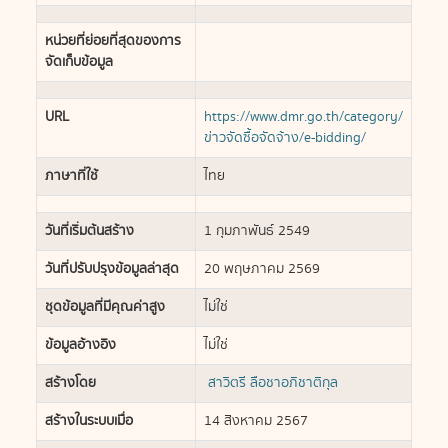
หน่วยที่ย่อยที่สุดของการ
จัดเก็บข้อมูล
URL
https://www.dmr.go.th/category/
ข่าวจัดซื้อจัดจ้าง/e-bidding/
ภาษาที่ใช้
ไทย
วันที่เริ่มต้นสร้าง
1 กุมภาพันธ์ 2549
วันที่ปรับปรุงข้อมูลล่าสุด
20 พฤษภาคม 2569
ชุดข้อมูลที่มีคุณค่าสูง
ไม่ใช่
ข้อมูลอ้างอิง
ไม่ใช่
สร้างโดย
สาวิตรี ลือชาอภิชาติกุล
สร้างในระบบเมื่อ
14 สิงหาคม 2567