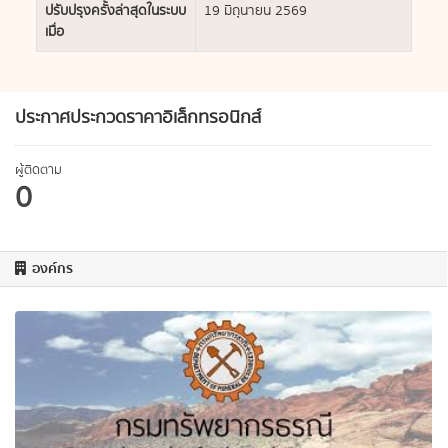
ปรับปรุงครั้งล่าสุดในระบบ
19 มิถุนายน 2569
เมื่อ
ประกาศประกวดราคาอิเล็กทรอนิกส์
ผู้ติดตาม
0
องค์กร