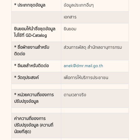
* ประเภทชุดข้อมูล
ข้อมูลประเภทอื่นๆ
เอกสาร
ยินยอมให้นำชื่อชุดข้อมูล
ยินยอม
ไปใช้ที่ GD-Catalog
* ชื่อฝ่ายงานสำหรับ
ส่วนการพัสดุ สำนักเลขานุการกรม
ติดต่อ
* อีเมลสำหรับติดต่อ
anek@dmr.mail.go.th
* วัตถุประสงค์
เพื่อการให้บริการประชาชน
* หน่วยความถี่ของการ
ตามเวลาจริง
ปรับปรุงข้อมูล
ค่าความถี่ของการ
ปรับปรุงข้อมูล (ความถี่
น้อยที่สุด)