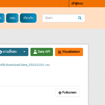
เข้าสู่ระบบ
ร
กลุ่ม
เกี่ยวกับ
ดาวน์โหลด
Data API
Visualization
4f8/download/data_05010103-.csv
Fullscreen