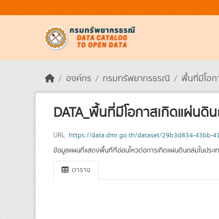
Skip to main content
องค์กร
กรมทรัพยากรธรณี
พื้นที่มีโอ
DATA_พื้นที่มีโอกาสเกิดแผ่นดิ
URL:
https://data.dmr.go.th/dataset/29b3d834-43bb
ข้อมูลแผนที่แสดงพื้นที่ที่อ่อนไหวต่อการเกิดแผ่นดินถล่มในประ
ตาราง