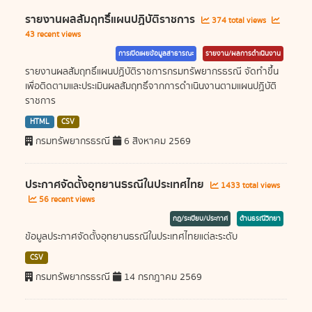
รายงานผลสัมฤทธิ์แผนปฏิบัติราชการ
374 total views
43 recent views
การเปิดเผยข้อมูลสาธารณะ
รายงาน/ผลการดำเนินงาน
รายงานผลสัมฤทธิ์แผนปฏิบัติราชการกรมทรัพยากรธรณี จัดทำขึ้น
เพื่อติดตามและประเมินผลสัมฤทธิ์จากการดำเนินงานตามแผนปฏิบัติ
ราชการ
HTML
CSV
กรมทรัพยากรธรณี
6 สิงหาคม 2569
ประกาศจัดตั้งอุทยานธรณีในประเทศไทย
1433 total views
56 recent views
กฎ/ระเบียบ/ประกาศ
ด้านธรณีวิทยา
ข้อมูลประกาศจัดตั้งอุทยานธรณีในประเทศไทยแต่ละระดับ
CSV
กรมทรัพยากรธรณี
14 กรกฎาคม 2569