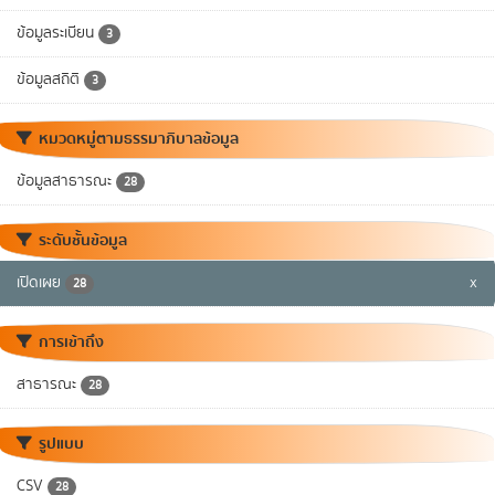
ข้อมูลระเบียน
3
ข้อมูลสถิติ
3
หมวดหมู่ตามธรรมาภิบาลข้อมูล
ข้อมูลสาธารณะ
28
ระดับชั้นข้อมูล
เปิดเผย
x
28
การเข้าถึง
สาธารณะ
28
รูปแบบ
CSV
28