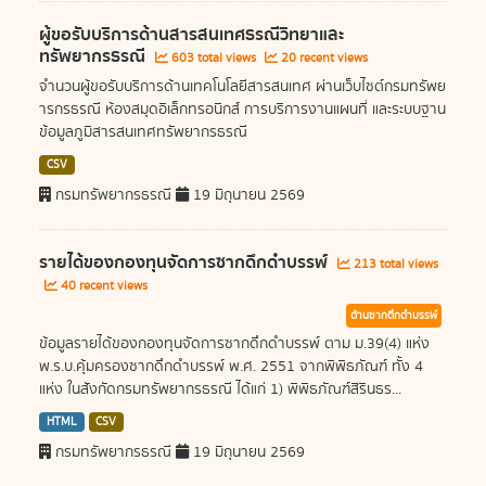
ผู้ขอรับบริการด้านสารสนเทศธรณีวิทยาและ
ทรัพยากรธรณี
603 total views
20 recent views
จำนวนผู้ขอรับบริการด้านเทคโนโลยีสารสนเทศ ผ่านเว็บไซต์กรมทรัพย
ารกรธรณี ห้องสมุดอิเล็กทรอนิกส์ การบริการงานแผนที่ และระบบฐาน
ข้อมูลภูมิสารสนเทศทรัพยากรธรณี
CSV
กรมทรัพยากรธรณี
19 มิถุนายน 2569
รายได้ของกองทุนจัดการซากดึกดำบรรพ์
213 total views
40 recent views
ด้านซากดึกดำบรรพ์
ข้อมูลรายได้ของกองทุนจัดการซากดึกดำบรรพ์ ตาม ม.39(4) แห่ง
พ.ร.บ.คุ้มครองซากดึกดำบรรพ์ พ.ศ. 2551 จากพิพิธภัณฑ์ ทั้ง 4
แห่ง ในสังกัดกรมทรัพยากรธรณี ได้แก่ 1) พิพิธภัณฑ์สิรินธร...
HTML
CSV
กรมทรัพยากรธรณี
19 มิถุนายน 2569