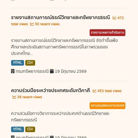
รายงานสถานการณ์ธรณีวิทยาและทรัพยากรธรณี
472
total views
50 recent views
รายงาน/ผลการดำเนินงาน
รายงานสถานการณ์ธรณีวิทยาและทรัพยากรธรณี จัดทำขึ้นเพื่อ
ศึกษาและประเมินสถานภาพทรัพยากรธรณีในภาพรวมของ
ประเทศไทย...
HTML
CSV
กรมทรัพยากรธรณี
19 มิถุนายน 2569
ความร่วมมือระหว่างประเทศระดับทวิภาคี
453 total views
36 recent views
ความร่วมมือระหว่างประเทศ
ความร่วมมือทางวิชาการระหว่างประเทศด้านธรณีวิทยาและ
ทรัพยากรธรณี
HTML
CSV
กรมทรัพยากรธรณี
19 มิถุนายน 2569