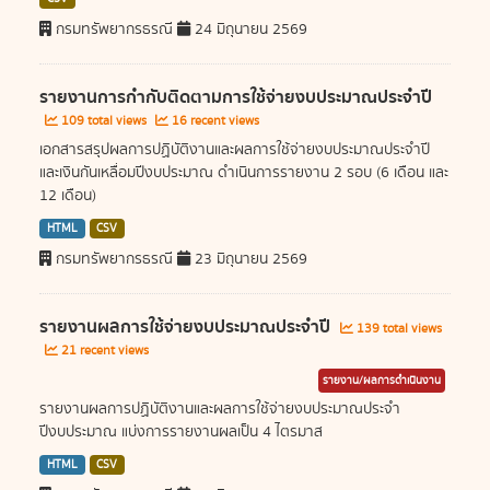
กรมทรัพยากรธรณี
24 มิถุนายน 2569
รายงานการกำกับติดตามการใช้จ่ายงบประมาณประจำปี
109 total views
16 recent views
เอกสารสรุปผลการปฏิบัติงานและผลการใช้จ่ายงบประมาณประจำปี
และเงินกันเหลื่อมปีงบประมาณ ดำเนินการรายงาน 2 รอบ (6 เดือน และ
12 เดือน)
HTML
CSV
กรมทรัพยากรธรณี
23 มิถุนายน 2569
รายงานผลการใช้จ่ายงบประมาณประจำปี
139 total views
21 recent views
รายงาน/ผลการดำเนินงาน
รายงานผลการปฏิบัติงานและผลการใช้จ่ายงบประมาณประจำ
ปีงบประมาณ แบ่งการรายงานผลเป็น 4 ไตรมาส
HTML
CSV