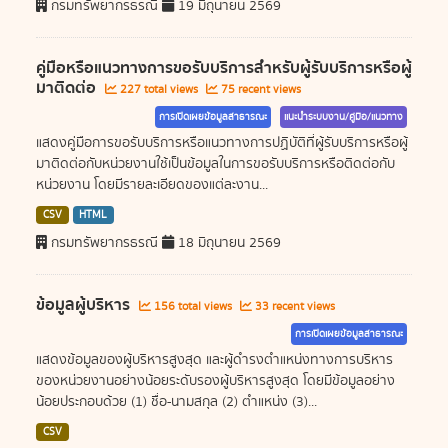
กรมทรัพยากรธรณี
19 มิถุนายน 2569
คู่มือหรือแนวทางการขอรับบริการสำหรับผู้รับบริการหรือผู้
มาติดต่อ
227 total views
75 recent views
การเปิดเผยข้อมูลสาธารณะ
แนะนำระบบงาน/คู่มือ/แนวทาง
แสดงคู่มือการขอรับบริการหรือแนวทางการปฏิบัติที่ผู้รับบริการหรือผู้
มาติดต่อกับหน่วยงานใช้เป็นข้อมูลในการขอรับบริการหรือติดต่อกับ
หน่วยงาน โดยมีรายละเอียดของแต่ละงาน...
CSV
HTML
กรมทรัพยากรธรณี
18 มิถุนายน 2569
ข้อมูลผู้บริหาร
156 total views
33 recent views
การเปิดเผยข้อมูลสาธารณะ
แสดงข้อมูลของผู้บริหารสูงสุด และผู้ดำรงตำแหน่งทางการบริหาร
ของหน่วยงานอย่างน้อยระดับรองผู้บริหารสูงสุด โดยมีข้อมูลอย่าง
น้อยประกอบด้วย (1) ชื่อ-นามสกุล (2) ตำแหน่ง (3)...
CSV