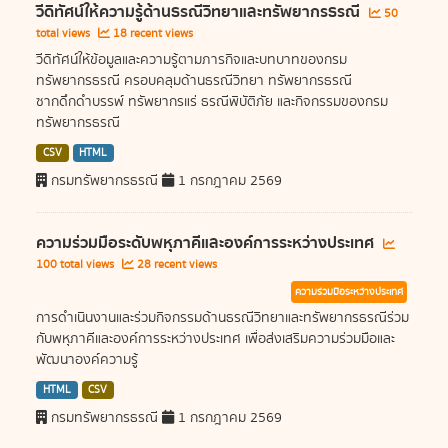
วีดิทัศน์ให้ความรู้ด้านธรณีวิทยาและทรัพยากรธรณี
50
total views
18 recent views
วีดิทัศน์ให้ข้อมูลและความรู้ตามภารกิจและบทบาทของกรม
ทรัพยากรธรณี ครอบคลุมด้านธรณีวิทยา ทรัพยากรธรณี
ซากดึกดำบรรพ์ ทรัพยากรแร่ ธรณีพิบัติภัย และกิจกรรมของกรม
ทรัพยากรธรณี
CSV
HTML
กรมทรัพยากรธรณี
1 กรกฎาคม 2569
ความร่วมมือระดับพหุภาคีและองค์การระหว่างประเทศ
100 total views
28 recent views
ความร่วมมือระหว่างประเทศ
การดำเนินงานและร่วมกิจกรรมด้านธรณีวิทยาและทรัพยากรธรณีร่วม
กับพหุภาคีและองค์การระหว่างประเทศ เพื่อส่งเสริมความร่วมมือและ
พัฒนาองค์ความรู้
HTML
CSV
กรมทรัพยากรธรณี
1 กรกฎาคม 2569