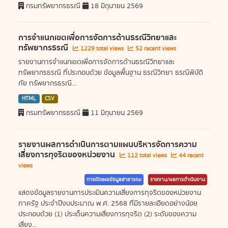
กรมทรัพยากรธรณี
18 มิถุนายน 2569
การจำแนกเขตเพื่อการจัดการด้านธรณีวิทยาและ
ทรัพยากรธรณี
1229 total views
52 recent views
รายงานการจำแนกเขตเพื่อการจัดการด้านธรณีวิทยาและ
ทรัพยากรธรณี ที่ประกอบด้วย ข้อมูลพื้นฐาน ธรณีวิทยา ธรณีพิบัติ
ภัย ทรัพยากรธรณี...
HTML
CSV
กรมทรัพยากรธรณี
11 มิถุนายน 2569
รายงานผลการดำเนินการตามแผนบริหารจัดการความ
เสี่ยงการทุจริตของหน่วยงาน
112 total views
44 recent
views
การเปิดเผยข้อมูลสาธารณะ
รายงาน/ผลการดำเนินงาน
แสดงข้อมูลรายงานการประเมินความเสี่ยงการทุจริตของหน่วยงาน
ภาครัฐ ประจำปีงบประมาณ พ.ศ. 2568 ที่มีรายละเอียดอย่างน้อย
ประกอบด้วย (1) ประเด็นความเสี่ยงการทุจริต (2) ระดับของความ
เสี่ยง...