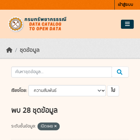
Skip to main content
เข้าสู่ระบบ
ชุดข้อมูล
ไป
เรียงโดย
พบ 28 ชุดข้อมูล
ระดับชั้นข้อมูล:
เปิดเผย